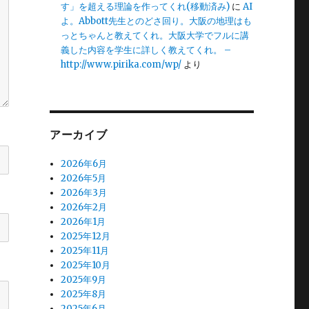
す」を超える理論を作ってくれ(移動済み)
に
AI
よ。Abbott先生とのどさ回り。大阪の地理はも
っとちゃんと教えてくれ。大阪大学でフルに講
義した内容を学生に詳しく教えてくれ。 –
http://www.pirika.com/wp/
より
アーカイブ
2026年6月
2026年5月
2026年3月
2026年2月
2026年1月
2025年12月
2025年11月
2025年10月
2025年9月
2025年8月
2025年6月