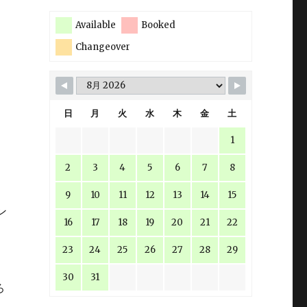
Available
Booked
Changeover
日
月
火
水
木
金
土
1
2
3
4
5
6
7
8
9
10
11
12
13
14
15
ン
16
17
18
19
20
21
22
23
24
25
26
27
28
29
。
30
31
ろ