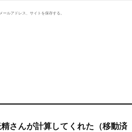
メールアドレス、サイトを保存する。
妖精さんが計算してくれた（移動済