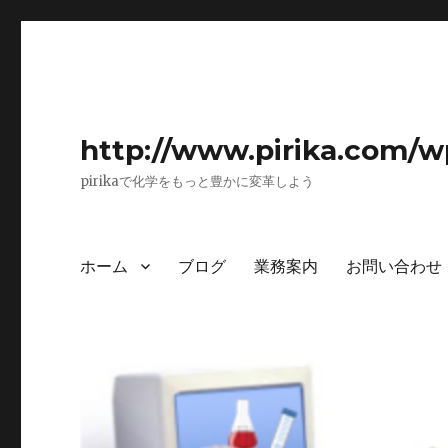
http://www.pirika.com/w
pirikaで化学をもっと豊かに変革しよう
ホーム
ブログ
業務案内
お問い合わせ