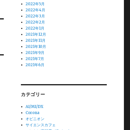
2022年5月
2022年4月
2022年3月
2022年2月
2022年1月
2021年12月
2021年11月
2021年10月
2021年9月
2021年7月
2021年6月
カテゴリー
AI/MI/DX
Corona
オピニオン
サイエンスカフェ