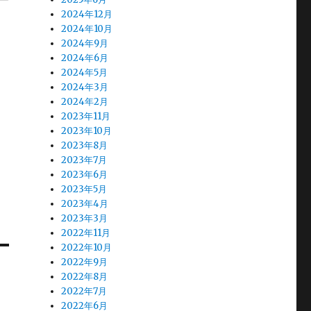
2024年12月
2024年10月
2024年9月
2024年6月
2024年5月
2024年3月
2024年2月
2023年11月
2023年10月
2023年8月
2023年7月
2023年6月
2023年5月
2023年4月
2023年3月
2022年11月
2022年10月
2022年9月
2022年8月
2022年7月
2022年6月