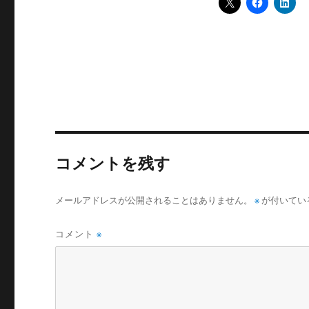
コメントを残す
メールアドレスが公開されることはありません。
※
が付いてい
コメント
※