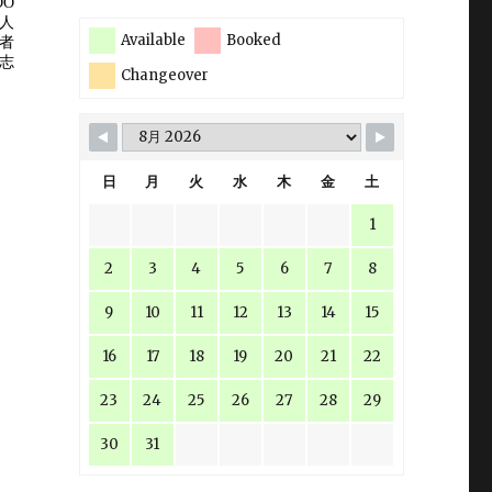
Available
Booked
Changeover
日
月
火
水
木
金
土
1
て
2
3
4
5
6
7
8
9
10
11
12
13
14
15
16
17
18
19
20
21
22
23
24
25
26
27
28
29
30
31