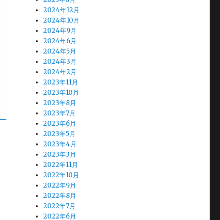
2024年12月
2024年10月
2024年9月
2024年6月
2024年5月
2024年3月
2024年2月
2023年11月
2023年10月
2023年8月
2023年7月
2023年6月
い
2023年5月
2023年4月
2023年3月
2022年11月
2022年10月
2022年9月
2022年8月
2022年7月
2022年6月