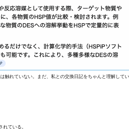
割には触れていない。まだ、私との交換日記をちゃんと理解して
されている。