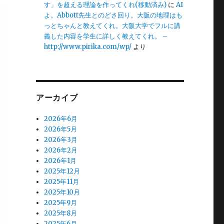
す」を超える理論を作ってくれ(移動済み)
に
AI
よ。Abbott先生とのどさ回り。大阪の地理はも
っとちゃんと教えてくれ。大阪大学でフルに講
義した内容を学生に詳しく教えてくれ。 –
http://www.pirika.com/wp/
より
アーカイブ
2026年6月
2026年5月
2026年3月
2026年2月
2026年1月
2025年12月
2025年11月
2025年10月
2025年9月
2025年8月
2025年6月