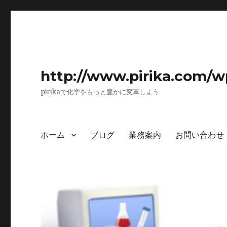
http://www.pirika.com/w
pirikaで化学をもっと豊かに変革しよう
ホーム
ブログ
業務案内
お問い合わせ