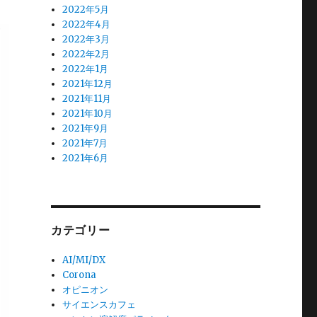
2022年5月
2022年4月
2022年3月
2022年2月
2022年1月
2021年12月
2021年11月
2021年10月
2021年9月
2021年7月
2021年6月
カテゴリー
AI/MI/DX
Corona
オピニオン
サイエンスカフェ