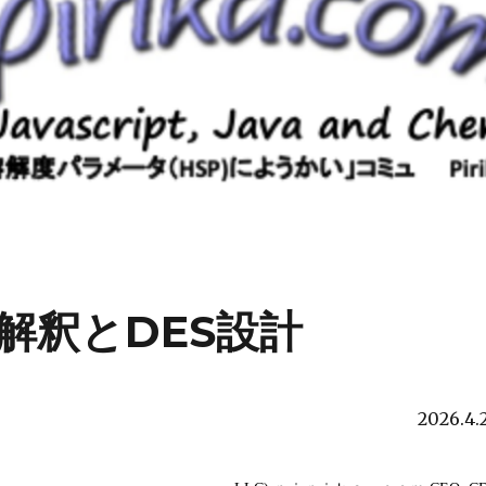
の解釈とDES設計
2026.4.