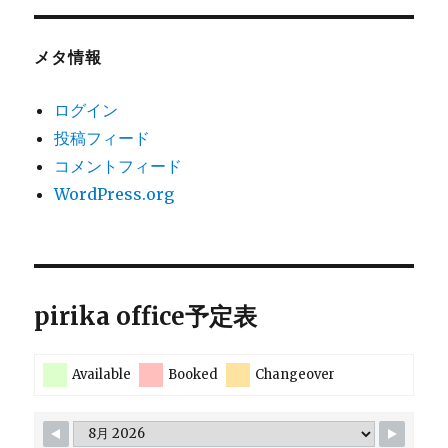
メタ情報
ログイン
投稿フィード
コメントフィード
WordPress.org
pirika office予定表
Available
Booked
Changeover