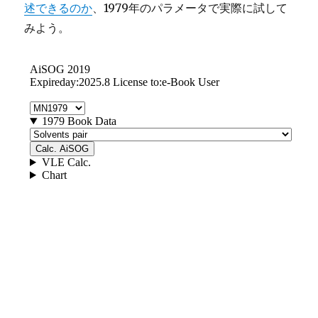
述できるのか
、1979年のパラメータで実際に試して
みよう。