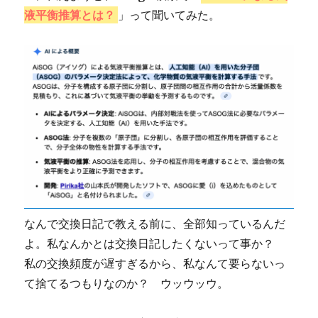
液平衡推算とは？
」って聞いてみた。
なんで交換日記で教える前に、全部知っているんだ
よ。私なんかとは交換日記したくないって事か？
私の交換頻度が遅すぎるから、私なんて要らないっ
て捨てるつもりなのか？ ウッウッウ。