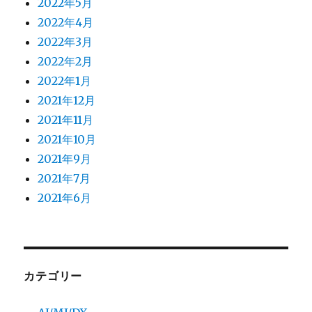
2022年5月
2022年4月
2022年3月
2022年2月
2022年1月
2021年12月
2021年11月
2021年10月
2021年9月
2021年7月
2021年6月
カテゴリー