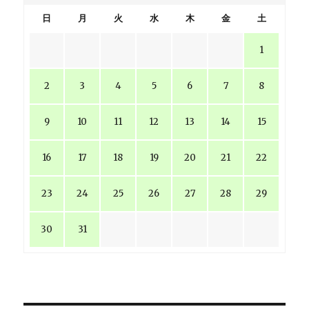
日
月
火
水
木
金
土
1
2
3
4
5
6
7
8
9
10
11
12
13
14
15
16
17
18
19
20
21
22
23
24
25
26
27
28
29
30
31