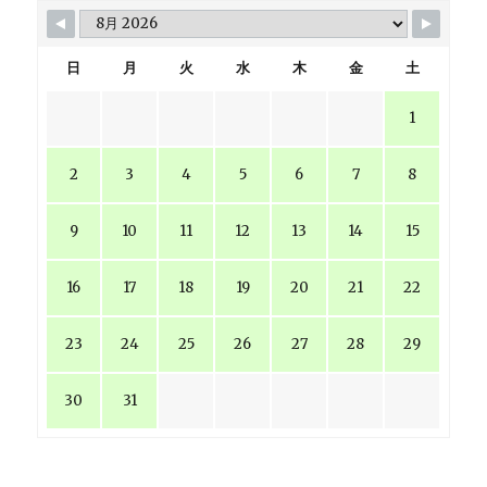
日
月
火
水
木
金
土
1
2
3
4
5
6
7
8
9
10
11
12
13
14
15
16
17
18
19
20
21
22
23
24
25
26
27
28
29
30
31