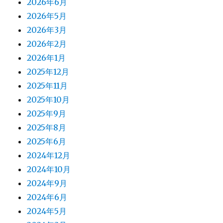
2026年6月
2026年5月
2026年3月
2026年2月
2026年1月
2025年12月
2025年11月
2025年10月
2025年9月
2025年8月
2025年6月
2024年12月
2024年10月
2024年9月
2024年6月
2024年5月