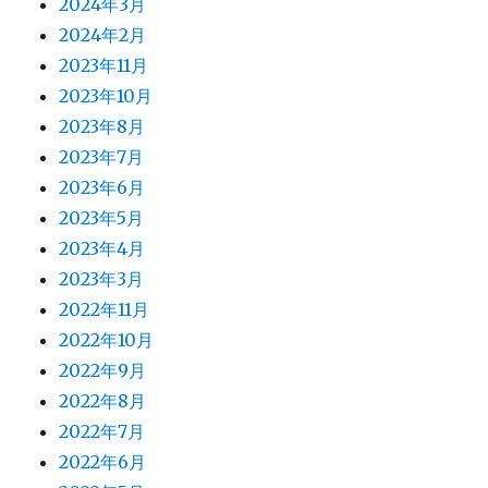
2024年3月
2024年2月
2023年11月
2023年10月
2023年8月
2023年7月
2023年6月
2023年5月
2023年4月
2023年3月
2022年11月
2022年10月
2022年9月
2022年8月
2022年7月
2022年6月