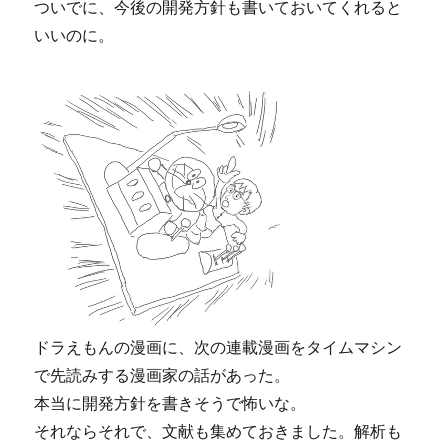
ついでに、今後の開発方針も書いておいてくれると
いいのに。
ドラえもんの漫画に、次の連載漫画をタイムマシン
で先読みする漫画家の話があった。
本当に開発方針を書きそうで怖いな。
それならそれで、文献も集めておきました。解析も