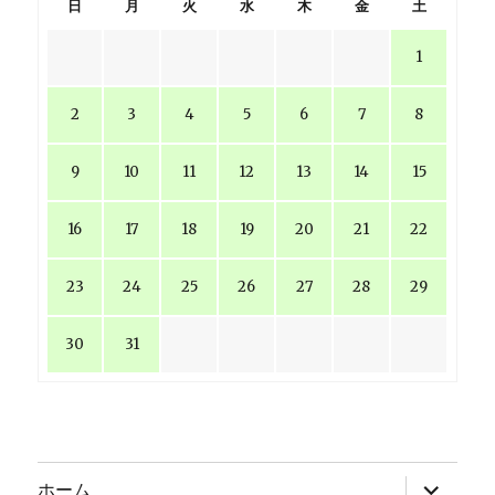
日
月
火
水
木
金
土
1
2
3
4
5
6
7
8
9
10
11
12
13
14
15
16
17
18
19
20
21
22
23
24
25
26
27
28
29
30
31
サ
ホーム