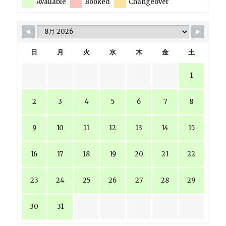
Available
Booked
Changeover
日
月
火
水
木
金
土
1
2
3
4
5
6
7
8
9
10
11
12
13
14
15
16
17
18
19
20
21
22
23
24
25
26
27
28
29
30
31