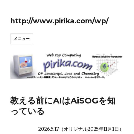
http://www.pirika.com/wp/
メニュー
教える前にAIはAiSOGを知
っている
2026.5.17（オリジナル2025年11月1日）