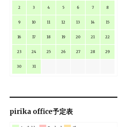
2
3
4
5
6
7
8
9
10
11
12
13
14
15
16
17
18
19
20
21
22
23
24
25
26
27
28
29
30
31
pirika office予定表