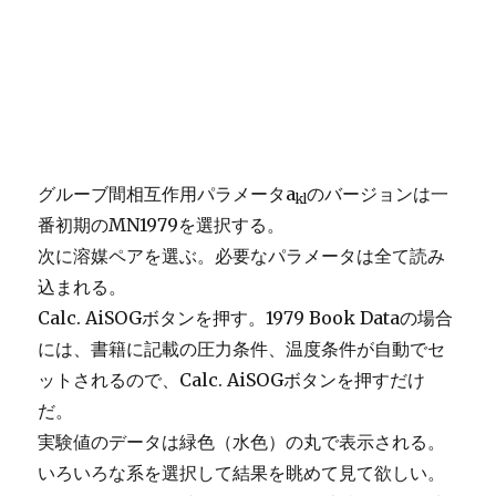
グルーブ間相互作用パラメータa
のバージョンは一
kl
番初期のMN1979を選択する。
次に溶媒ペアを選ぶ。必要なパラメータは全て読み
込まれる。
Calc. AiSOGボタンを押す。1979 Book Dataの場合
には、書籍に記載の圧力条件、温度条件が自動でセ
ットされるので、Calc. AiSOGボタンを押すだけ
だ。
実験値のデータは緑色（水色）の丸で表示される。
いろいろな系を選択して結果を眺めて見て欲しい。