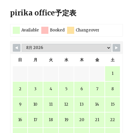
pirika office予定表
Available
Booked
Changeover
日
月
火
水
木
金
土
1
2
3
4
5
6
7
8
9
10
11
12
13
14
15
16
17
18
19
20
21
22