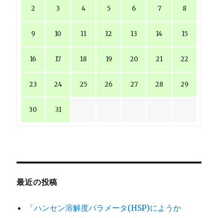
2
3
4
5
6
7
8
9
10
11
12
13
14
15
16
17
18
19
20
21
22
23
24
25
26
27
28
29
30
31
最近の投稿
「ハンセン溶解度パラメータ(HSP)にようか