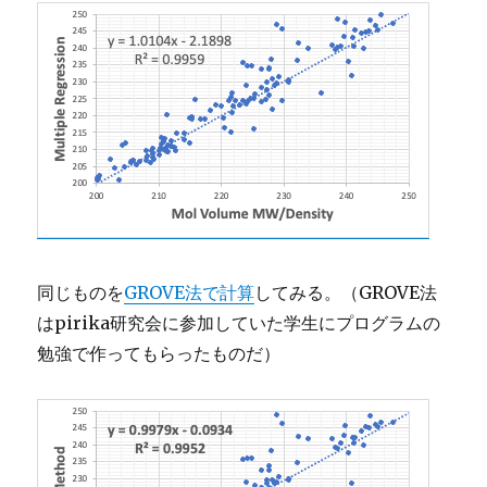
同じものを
GROVE法で計算
してみる。（GROVE法
はpirika研究会に参加していた学生にプログラムの
勉強で作ってもらったものだ）