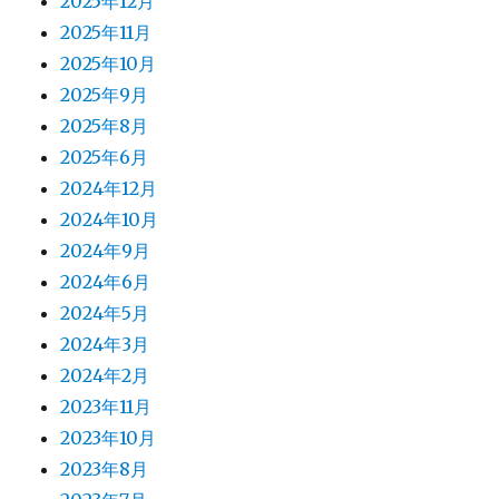
2025年12月
2025年11月
2025年10月
2025年9月
2025年8月
2025年6月
2024年12月
2024年10月
2024年9月
2024年6月
2024年5月
2024年3月
2024年2月
2023年11月
2023年10月
2023年8月