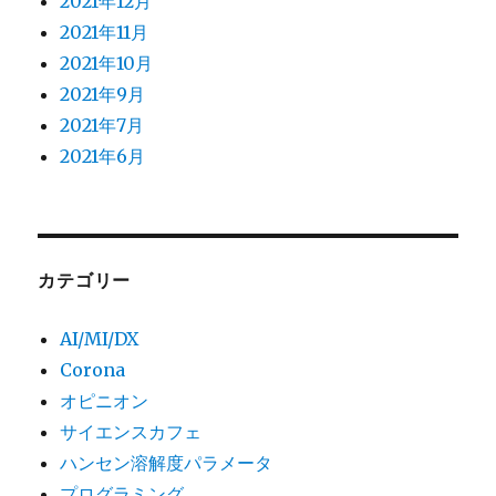
2021年12月
2021年11月
2021年10月
2021年9月
2021年7月
2021年6月
カテゴリー
AI/MI/DX
Corona
オピニオン
サイエンスカフェ
ハンセン溶解度パラメータ
プログラミング