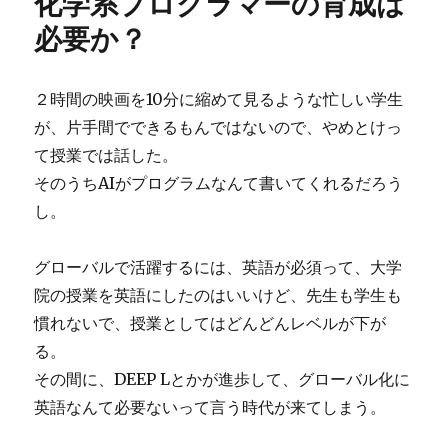
化学系プログラマーの育成は
必要か？
２時間の映画を10分に縮めて見るような忙しい学生
が、片手間でできるもんではないので、やめとけっ
て授業では話した。
そのうちAIがプログラムなんて書いてくれるだろう
し。
グローバルで活躍するには、英語が必須って、大学
院の授業を英語にしたのはいいけど、先生も学生も
慣れないで、授業としてはどんどんレベルが下が
る。
その間に、DEEP Lとかが進歩して、グローバル化に
英語なんて必要ないって言う時代が来てしまう。