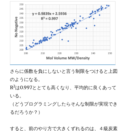
さらに係数を負にしないと言う制限をつけると上図
のようになる。
2
R
は0.997ととても高くなり、平均的に良くあって
いる。
（どうプログラミングしたらそんな制限が実現でき
るだろうか？）
すると、前のやり方で大きくずれるのは、４級炭素