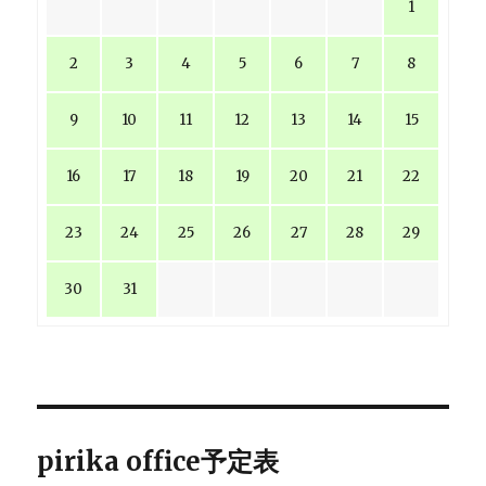
1
2
3
4
5
6
7
8
9
10
11
12
13
14
15
16
17
18
19
20
21
22
23
24
25
26
27
28
29
30
31
pirika office予定表