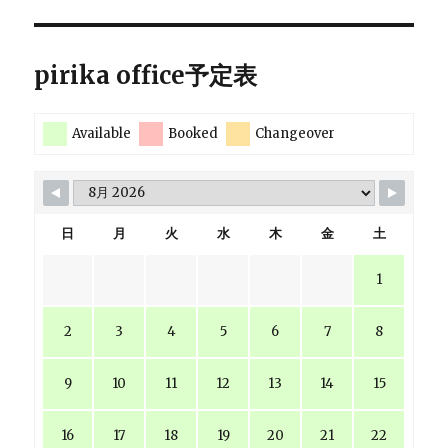
pirika office予定表
Available
Booked
Changeover
日
月
火
水
木
金
土
1
2
3
4
5
6
7
8
9
10
11
12
13
14
15
16
17
18
19
20
21
22