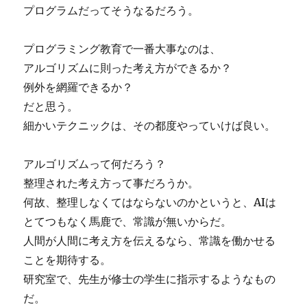
プログラムだってそうなるだろう。
プログラミング教育で一番大事なのは、
アルゴリズムに則った考え方ができるか？
例外を網羅できるか？
だと思う。
細かいテクニックは、その都度やっていけば良い。
アルゴリズムって何だろう？
整理された考え方って事だろうか。
何故、整理しなくてはならないのかというと、AIは
とてつもなく馬鹿で、常識が無いからだ。
人間が人間に考え方を伝えるなら、常識を働かせる
ことを期待する。
研究室で、先生が修士の学生に指示するようなもの
だ。