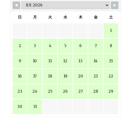
日
月
火
水
木
金
土
1
2
3
4
5
6
7
8
9
10
11
12
13
14
15
16
17
18
19
20
21
22
23
24
25
26
27
28
29
30
31