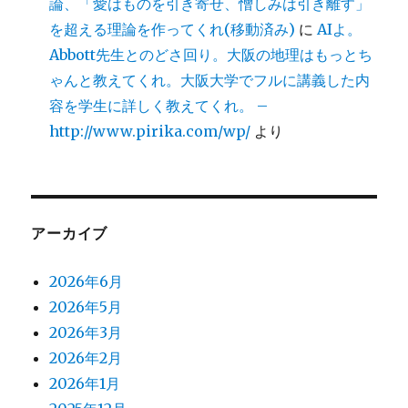
論、「愛はものを引き寄せ、憎しみは引き離す」
を超える理論を作ってくれ(移動済み)
に
AIよ。
Abbott先生とのどさ回り。大阪の地理はもっとち
ゃんと教えてくれ。大阪大学でフルに講義した内
容を学生に詳しく教えてくれ。 –
http://www.pirika.com/wp/
より
アーカイブ
2026年6月
2026年5月
2026年3月
2026年2月
2026年1月