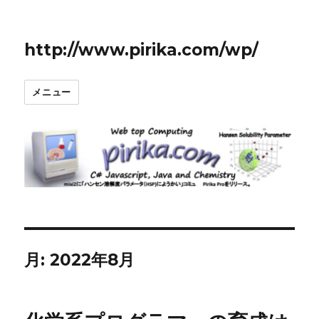
http://www.pirika.com/wp/
メニュー
月:
2022年8月