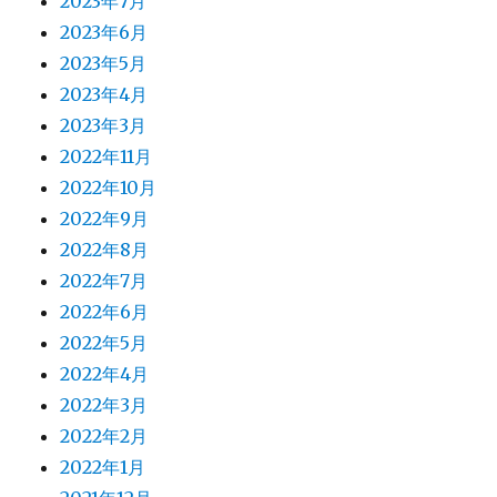
2023年7月
2023年6月
2023年5月
2023年4月
2023年3月
2022年11月
2022年10月
2022年9月
2022年8月
2022年7月
2022年6月
2022年5月
2022年4月
2022年3月
2022年2月
2022年1月