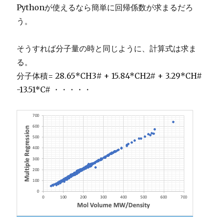
Pythonが使えるなら簡単に回帰係数が求まるだろ
う。
そうすれば分子量の時と同じように、計算式は求ま
る。
分子体積= 28.65*CH3# + 15.84*CH2# + 3.29*CH#
-13.51*C# ・・・・・