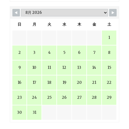
日
月
火
水
木
金
土
1
2
3
4
5
6
7
8
9
10
11
12
13
14
15
16
17
18
19
20
21
22
23
24
25
26
27
28
29
30
31