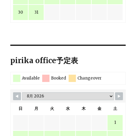
30
31
pirika office予定表
Available
Booked
Changeover
日
月
火
水
木
金
土
1