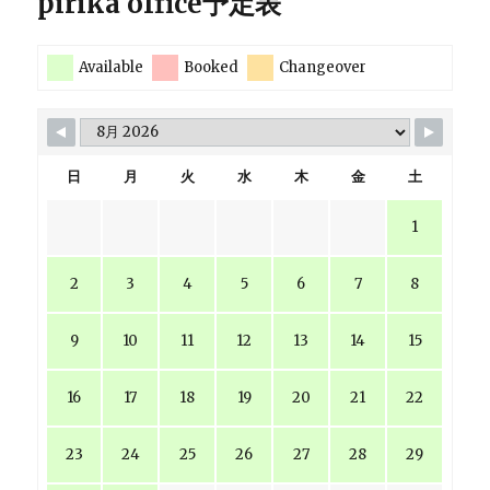
pirika office予定表
Available
Booked
Changeover
日
月
火
水
木
金
土
1
2
3
4
5
6
7
8
9
10
11
12
13
14
15
16
17
18
19
20
21
22
23
24
25
26
27
28
29