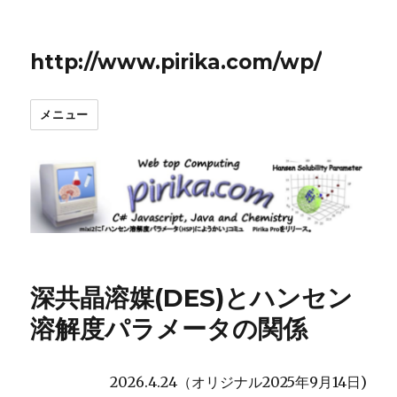
http://www.pirika.com/wp/
メニュー
深共晶溶媒(DES)とハンセン
溶解度パラメータの関係
2026.4.24（オリジナル2025年9月14日)