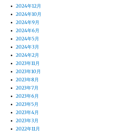
2024年12月
2024年10月
2024年9月
2024年6月
2024年5月
2024年3月
2024年2月
2023年11月
2023年10月
2023年8月
2023年7月
2023年6月
2023年5月
2023年4月
2023年3月
2022年11月