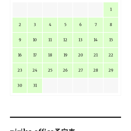
1
2
3
4
5
6
7
8
9
10
11
12
13
14
15
16
17
18
19
20
21
22
23
24
25
26
27
28
29
30
31