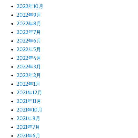
2022年10月
2022年9月
2022年8月
2022年7月
2022年6月
2022年5月
2022年4月
2022年3月
2022年2月
2022年1月
2021年12月
2021年11月
2021年10月
2021年9月
2021年7月
2021年6月