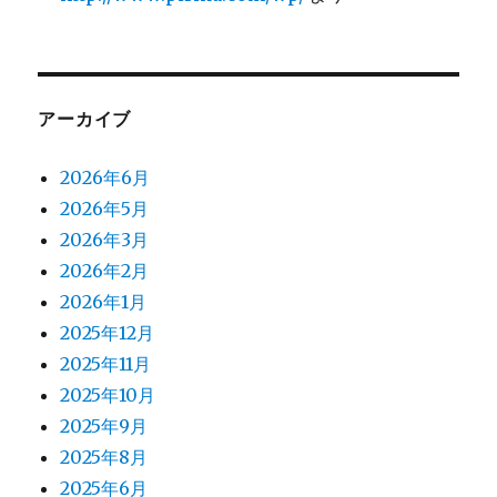
アーカイブ
2026年6月
2026年5月
2026年3月
2026年2月
2026年1月
2025年12月
2025年11月
2025年10月
2025年9月
2025年8月
2025年6月