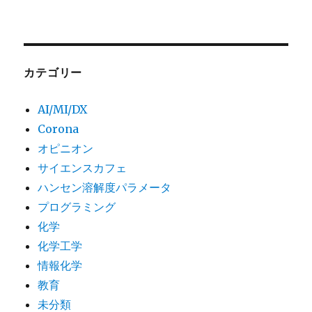
カテゴリー
AI/MI/DX
Corona
オピニオン
サイエンスカフェ
ハンセン溶解度パラメータ
プログラミング
化学
化学工学
情報化学
教育
未分類