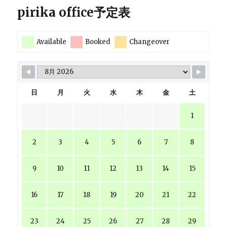
pirika office予定表
Available
Booked
Changeover
日
月
火
水
木
金
土
1
2
3
4
5
6
7
8
9
10
11
12
13
14
15
16
17
18
19
20
21
22
23
24
25
26
27
28
29