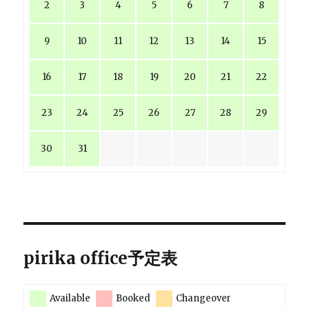
2
3
4
5
6
7
8
9
10
11
12
13
14
15
16
17
18
19
20
21
22
23
24
25
26
27
28
29
30
31
pirika office予定表
Available
Booked
Changeover