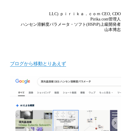
ブログから移動とりあえず