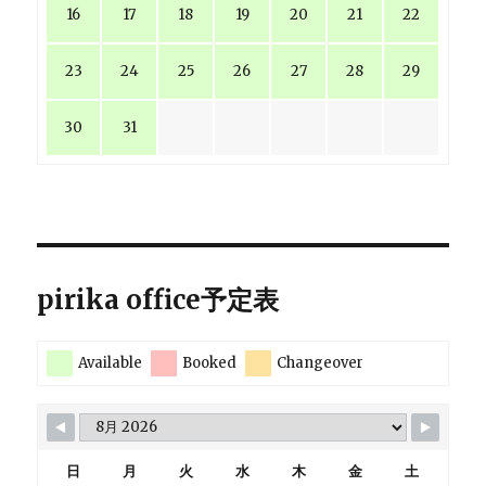
16
17
18
19
20
21
22
23
24
25
26
27
28
29
30
31
pirika office予定表
Available
Booked
Changeover
日
月
火
水
木
金
土