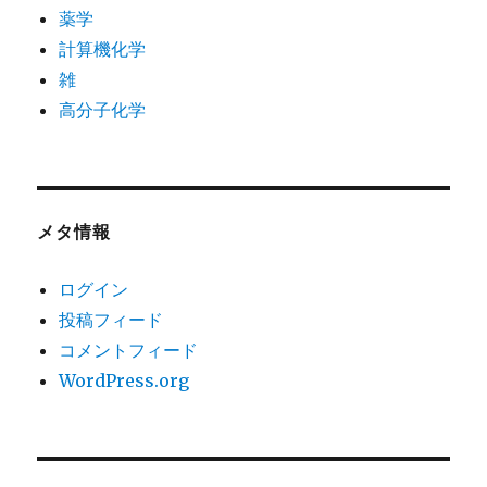
薬学
計算機化学
雑
高分子化学
メタ情報
ログイン
投稿フィード
コメントフィード
WordPress.org